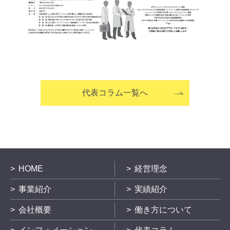
代表コラム一覧へ
HOME
経営理念
事業紹介
実績紹介
会社概要
働き方について