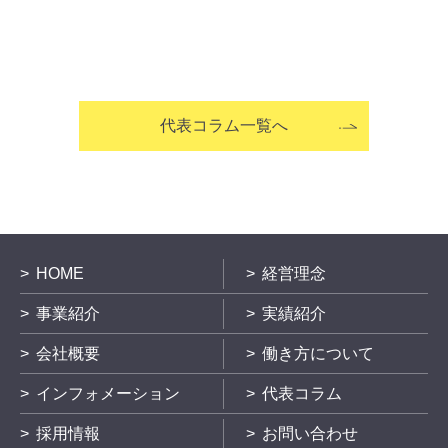
代表コラム一覧へ
HOME
経営理念
事業紹介
実績紹介
会社概要
働き方について
インフォメーション
代表コラム
採用情報
お問い合わせ