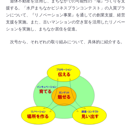
遊休不動産を活用し、まちなかでの可能性の『場』づくりを支
援する。「水戸まちなかビジネスプランコンテスト」の入賞プラ
ンについて、『リノベーション事業』を通しての創業支援、経営
支援を実施。また、古いマンションの空き室を活用したリノベー
ションを実施し、まちなか居住を促進。
次号から、それぞれの取り組みについて、具体的に紹介する。