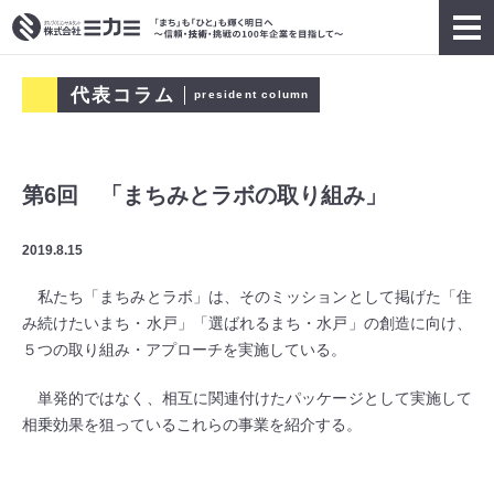
代表コラム
president column
第6回 「まちみとラボの取り組み」
2019.8.15
私たち「まちみとラボ」は、そのミッションとして掲げた「住
み続けたいまち・水戸」「選ばれるまち・水戸」の創造に向け、
５つの取り組み・アプローチを実施している。
単発的ではなく、相互に関連付けたパッケージとして実施して
相乗効果を狙っているこれらの事業を紹介する。