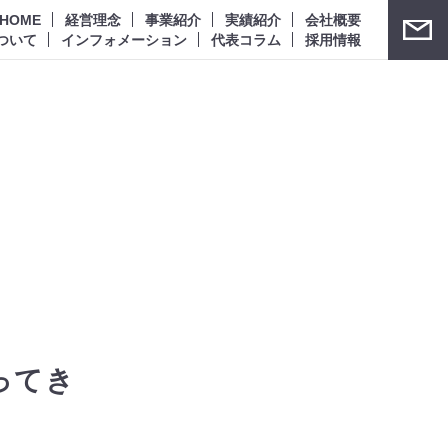
HOME
経営理念
事業紹介
実績紹介
会社概要
ついて
インフォメーション
代表コラム
採用情報
ってき