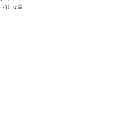
「特別な選