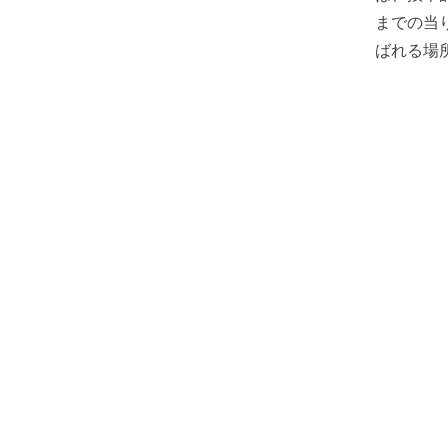
までの当
ばれる場