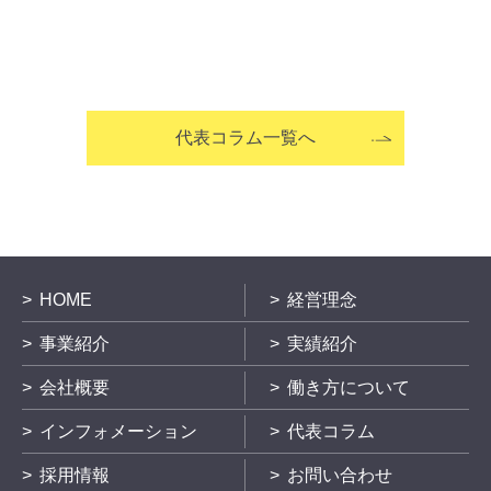
代表コラム一覧へ
HOME
経営理念
事業紹介
実績紹介
会社概要
働き方について
インフォメーション
代表コラム
採用情報
お問い合わせ