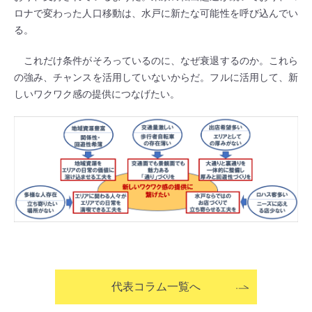
ロナで変わった人口移動は、水戸に新たな可能性を呼び込んでい
る。
これだけ条件がそろっているのに、なぜ衰退するのか。これら
の強み、チャンスを活用していないからだ。フルに活用して、新
しいワクワク感の提供につなげたい。
代表コラム一覧へ