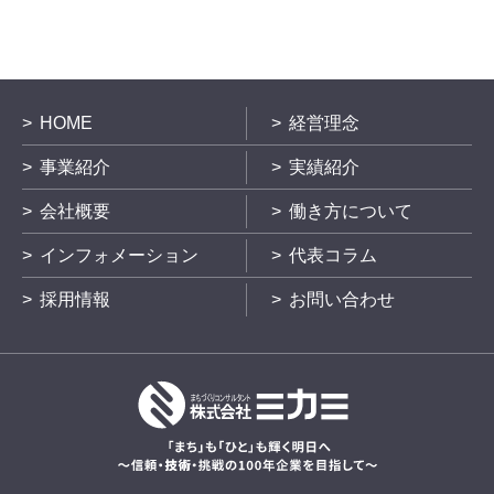
HOME
経営理念
事業紹介
実績紹介
会社概要
働き方について
インフォメーション
代表コラム
採用情報
お問い合わせ