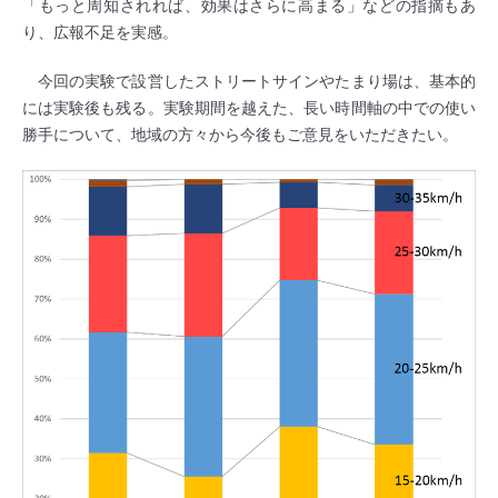
「もっと周知されれば、効果はさらに高まる」などの指摘もあ
り、広報不足を実感。
今回の実験で設営したストリートサインやたまり場は、基本的
には実験後も残る。実験期間を越えた、長い時間軸の中での使い
勝手について、地域の方々から今後もご意見をいただきたい。