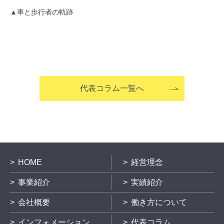
▲車と歩行者の軌跡
代表コラム一覧へ
HOME
経営理念
事業紹介
実績紹介
会社概要
働き方について
インフォメーション
代表コラム