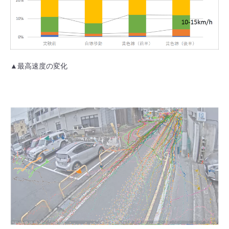
▲最高速度の変化