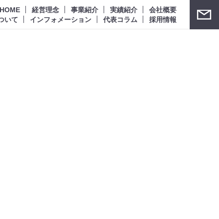
HOME
経営理念
事業紹介
実績紹介
会社概要
ついて
インフォメーション
代表コラム
採用情報