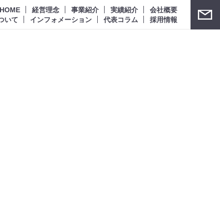
HOME
経営理念
事業紹介
実績紹介
会社概要
ついて
インフォメーション
代表コラム
採用情報