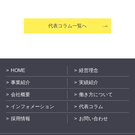
代表コラム一覧へ
HOME
経営理念
事業紹介
実績紹介
会社概要
働き方について
インフォメーション
代表コラム
採用情報
お問い合わせ