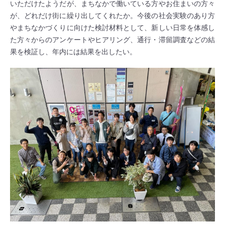
いただけたようだが、まちなかで働いている方やお住まいの方々
が、どれだけ街に繰り出してくれたか。今後の社会実験のあり方
やまちなかづくりに向けた検討材料として、新しい日常を体感し
た方々からのアンケートやヒアリング、通行・滞留調査などの結
果を検証し、年内には結果を出したい。