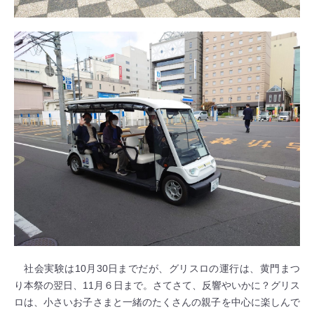
社会実験は10月30日までだが、グリスロの運行は、黄門まつ
り本祭の翌日、11月６日まで。さてさて、反響やいかに？グリス
ロは、小さいお子さまと一緒のたくさんの親子を中心に楽しんで