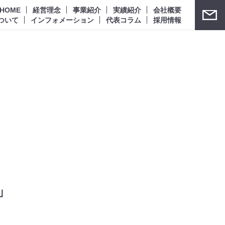
HOME
経営理念
事業紹介
実績紹介
会社概要
ついて
インフォメーション
代表コラム
採用情報
」