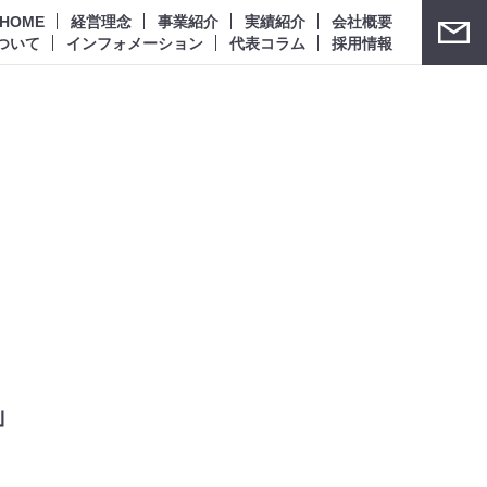
HOME
経営理念
事業紹介
実績紹介
会社概要
ついて
インフォメーション
代表コラム
採用情報
」