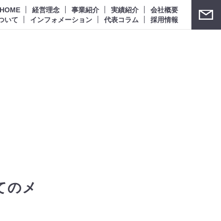
HOME
経営理念
事業紹介
実績紹介
会社概要
ついて
インフォメーション
代表コラム
採用情報
てのメ