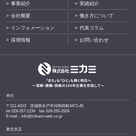
事業紹介
実績紹介
会社概要
働き方について
インフォメーション
代表コラム
採用情報
お問い合わせ
本社
〒311-4153
茨城県水戸市河和田町4471-45
tel.029-257-1234
fax.029-255-2555
E-mail：info@mikami-web.co.jp
東北支店