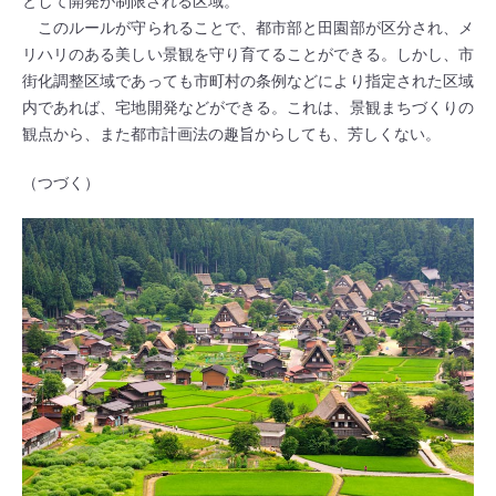
として開発が制限される区域。
このルールが守られることで、都市部と田園部が区分され、メ
リハリのある美しい景観を守り育てることができる。しかし、市
街化調整区域であっても市町村の条例などにより指定された区域
内であれば、宅地開発などができる。これは、景観まちづくりの
観点から、また都市計画法の趣旨からしても、芳しくない。
（つづく）