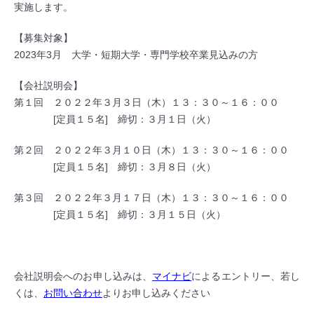
実施します。
【募集対象】
2023年3月 大学・短期大学・専門学校卒業見込みの方
【会社説明会】
第１回 ２０２２年３月３日（木）１３：３０～１６：００
[定員１５名] 締切：３月１日（火）
第２回 ２０２２年３月１０日（木）１３：３０～１６：００
[定員１５名] 締切：３月８日（火）
第３回 ２０２２年３月１７日（木）１３：３０～１６：００
[定員１５名] 締切：３月１５日（火）
会社説明会へのお申し込みは、
マイナビ
によるエントリー、若し
くは、
お問い合わせ
よりお申し込みください