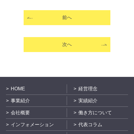
前へ
次へ
HOME
経営理念
事業紹介
実績紹介
会社概要
働き方について
インフォメーション
代表コラム