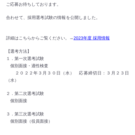
ご応募お待ちしております。
合わせて、採用選考試験の情報を公開しました。
詳細はこちらからご覧ください。→
2023年度 採用情報
【選考方法】
１．第一次選考試験
個別面接・適性検査
２０２２年３月３０日（水） 応募締切日：３月２３日
（水）
２．第二次選考試験
個別面接
３．第三次選考試験
個別面接（役員面接）