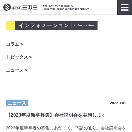
インフォメーション
information
コラム >
トピックス >
ニュース >
ニュース
2022.3.01
【2023年度新卒募集】会社説明会を実施します
2023年度新卒者の募集にあたって、下記の通り、会社説明会を