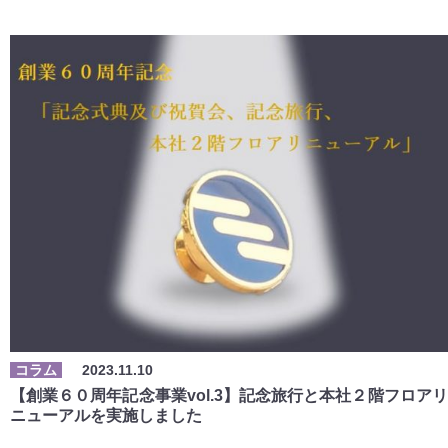
コラム
2023.11.10
【創業６０周年記念事業vol.3】記念旅行と本社２階フロアリ
ニューアルを実施しました