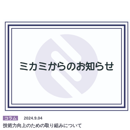
コラム
2024.9.04
技術力向上のための取り組みについて