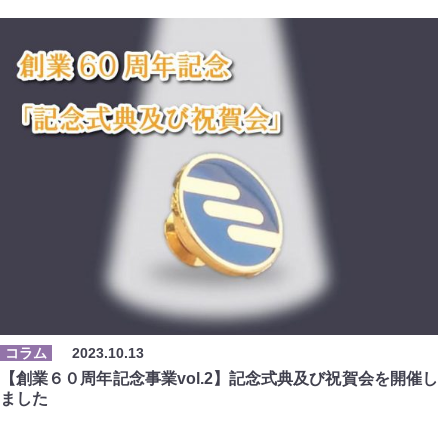
コラム
2023.10.13
【創業６０周年記念事業vol.2】記念式典及び祝賀会を開催し
ました