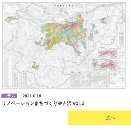
コラム
2021.6.18
リノベーションまちづくり＠吉沢 vol.３
次へ