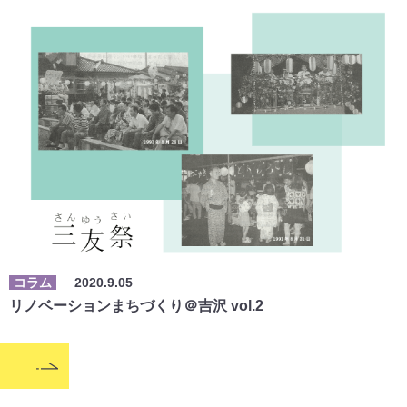
コラム
2020.9.05
リノベーションまちづくり＠吉沢 vol.2