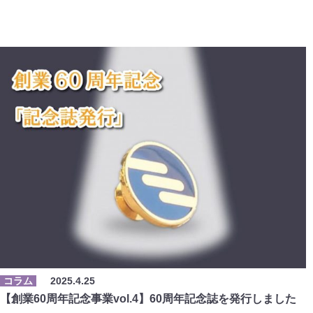
コラム
2025.4.25
【創業60周年記念事業vol.4】60周年記念誌を発行しました