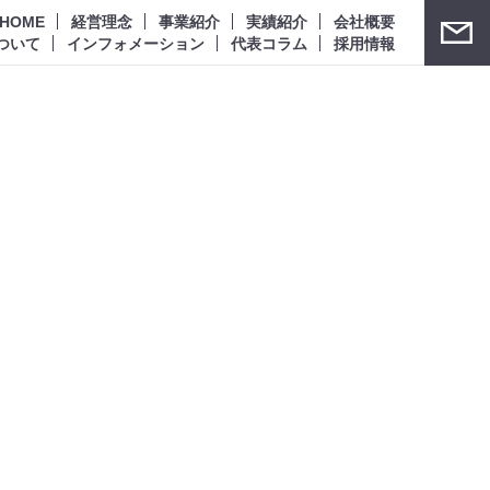
HOME
経営理念
事業紹介
実績紹介
会社概要
ついて
インフォメーション
代表コラム
採用情報