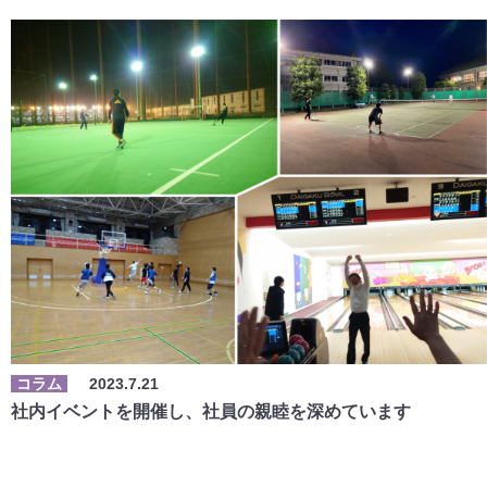
コラム
2023.7.21
社内イベントを開催し、社員の親睦を深めています