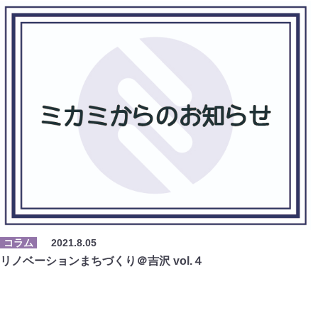
コラム
2021.8.05
リノベーションまちづくり＠吉沢 vol.４