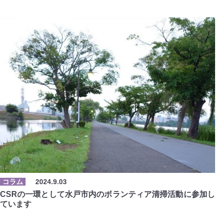
コラム
2024.9.03
CSRの一環として水戸市内のボランティア清掃活動に参加し
ています