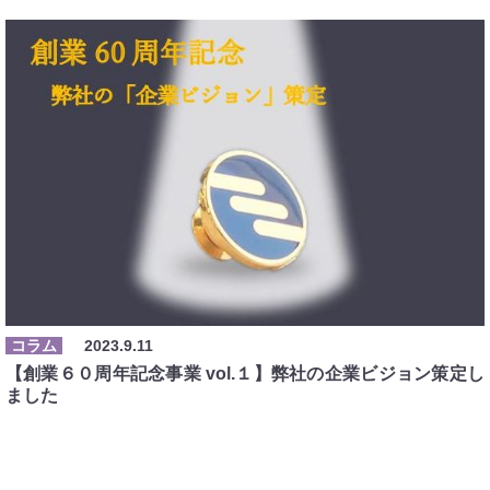
コラム
2023.9.11
【創業６０周年記念事業 vol.１】弊社の企業ビジョン策定し
ました