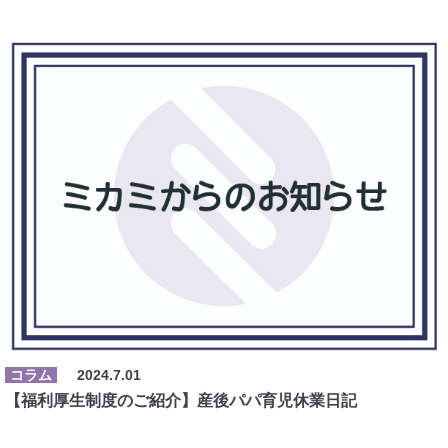
コラム
2024.7.01
【福利厚生制度のご紹介】産後パパ育児休業日記