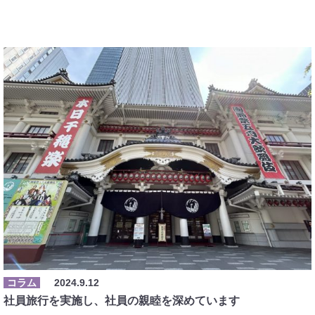
コラム
2024.9.12
社員旅行を実施し、社員の親睦を深めています