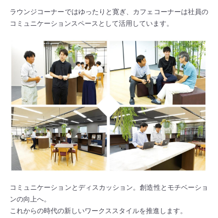
ラウンジコーナーではゆったりと寛ぎ、カフェコーナーは社員の
コミュニケーションスペースとして活用しています。
コミュニケーションとディスカッション。創造性とモチベーショ
ンの向上へ。
これからの時代の新しいワークススタイルを推進します。