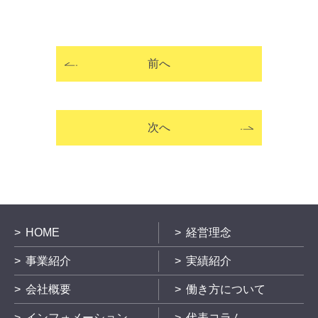
前へ
次へ
HOME
経営理念
事業紹介
実績紹介
会社概要
働き方について
インフォメーション
代表コラム