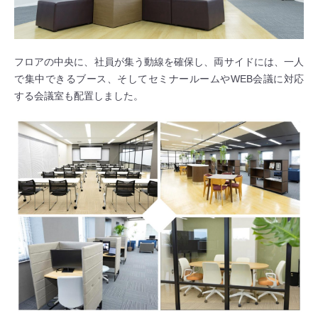
フロアの中央に、社員が集う動線を確保し、両サイドには、一人
で集中できるブース、そしてセミナールームやWEB会議に対応
する会議室も配置しました。