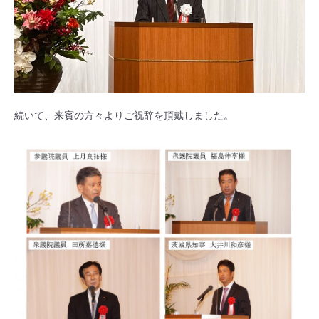
続いて、来賓の方々よりご祝辞を頂戴しました。