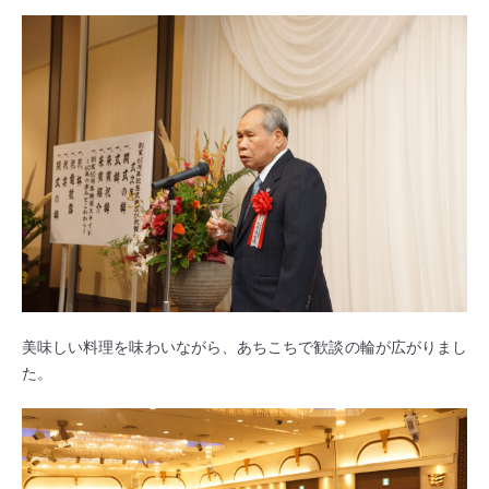
美味しい料理を味わいながら、あちこちで歓談の輪が広がりまし
た。