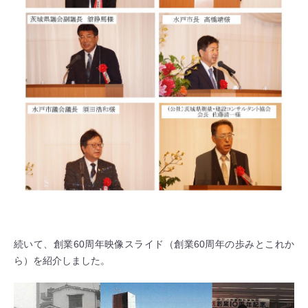
続いて、創業60周年映像スライド（創業60周年の歩みとこれか
ら）を紹介しました。