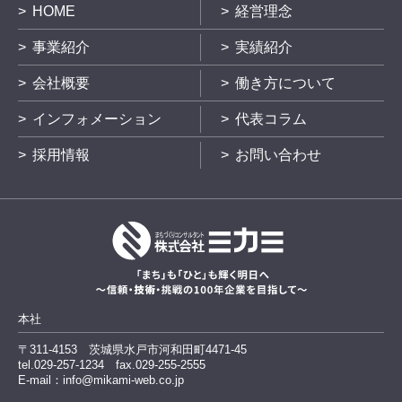
HOME
経営理念
事業紹介
実績紹介
会社概要
働き方について
インフォメーション
代表コラム
採用情報
お問い合わせ
本社
〒311-4153
茨城県水戸市河和田町4471-45
tel.029-257-1234
fax.029-255-2555
E-mail：info@mikami-web.co.jp