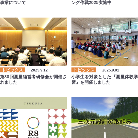
事業について
ング作戦2025実施中
トピックス
トピックス
2025.9.12
2025.9.01
第36回測量経営者研修会が開催さ
小学生を対象とした『測量体験学
れました
習』を開催しました