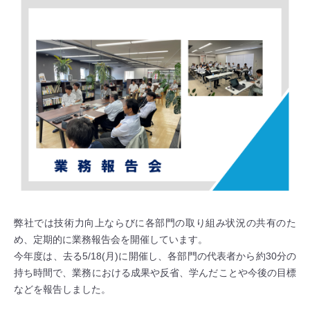
弊社では技術力向上ならびに各部門の取り組み状況の共有のた
め、定期的に業務報告会を開催しています。
今年度は、去る5/18(月)に開催し、各部門の代表者から約30分の
持ち時間で、業務における成果や反省、学んだことや今後の目標
などを報告しました。