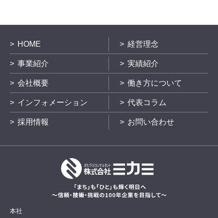
HOME
経営理念
事業紹介
実績紹介
会社概要
働き方について
インフォメーション
代表コラム
採用情報
お問い合わせ
本社