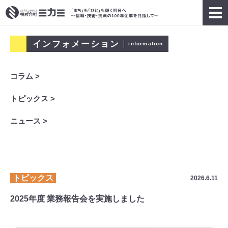
インフォメーション
information
コラム >
トピックス >
ニュース >
トピックス
2026.6.11
2025年度 業務報告会を実施しました