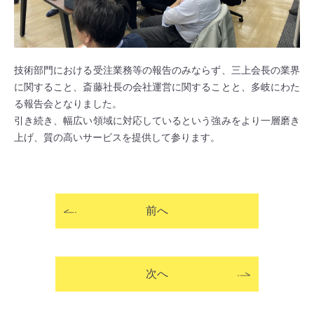
技術部門における受注業務等の報告のみならず、三上会長の業界
に関すること、斎藤社長の会社運営に関することと、多岐にわた
る報告会となりました。
引き続き、幅広い領域に対応しているという強みをより一層磨き
上げ、質の高いサービスを提供して参ります。
前へ
次へ