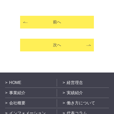
前へ
次へ
HOME
経営理念
事業紹介
実績紹介
会社概要
働き方について
インフォメーション
代表コラム