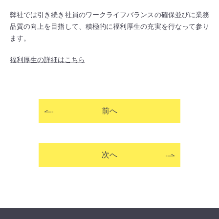
弊社では引き続き社員のワークライフバランスの確保並びに業務
品質の向上を目指して、積極的に福利厚生の充実を行なって参り
ます。
福利厚生の詳細はこちら
前へ
次へ