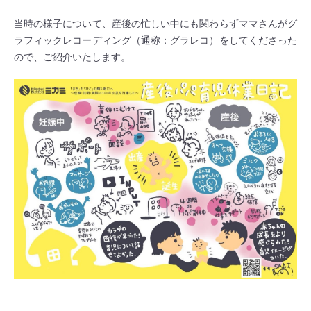
当時の様子について、産後の忙しい中にも関わらずママさんがグ
ラフィックレコーディング（通称：グラレコ）をしてくださった
ので、ご紹介いたします。