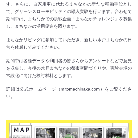
す。さらに、自家用車に代わるまちなかの新たな移動手段とし
て、グリーンスローモビリティの導入実験を行います。合わせて
期間中は、まちなかでの挑戦企画「まちなかチャレンジ」を募集
し、まちなかの活用促進を図ります。
まちなかリビングに参加していただき、新しい水戸まちなかの日
常を体感してみてください。
期間中は各種データや利用者の皆さんからアンケートなどで意見
を収集し、今後の水戸まちなかの都市空間づくりや、実験会場の
常設化に向けた検討材料とします。
詳細は
公式ホームページ（mitomachinaka.com）
をご覧くださ
い。