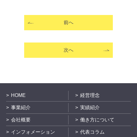
前へ
次へ
HOME
経営理念
事業紹介
実績紹介
会社概要
働き方について
インフォメーション
代表コラム