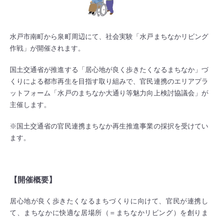
水戸市南町から泉町周辺にて、社会実験「水戸まちなかリビング
作戦」が開催されます。
国土交通省が推進する「居心地が良く歩きたくなるまちなか」づ
くりによる都市再生を目指す取り組みで、官民連携のエリアプラ
ットフォーム「水戸のまちなか大通り等魅力向上検討協議会」が
主催します。
※国土交通省の官民連携まちなか再生推進事業の採択を受けてい
ます。
【開催概要】
居心地が良く歩きたくなるまちづくりに向けて、官民が連携し
て、まちなかに快適な居場所（＝まちなかリビング）を創りま