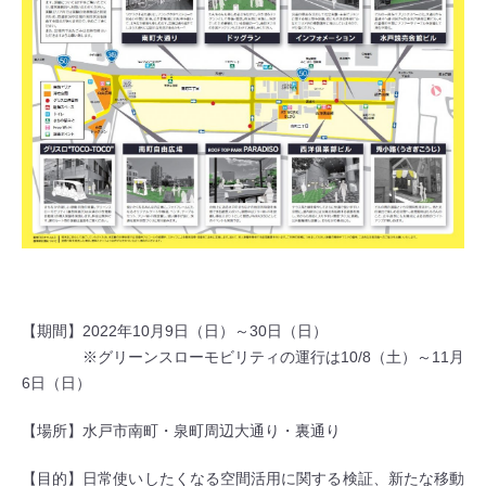
【期間】2022年10月9日（日）～30日（日）
※グリーンスローモビリティの運行は10/8（土）～11月
6日（日）
【場所】水戸市南町・泉町周辺大通り・裏通り
【目的】日常使いしたくなる空間活用に関する検証、新たな移動