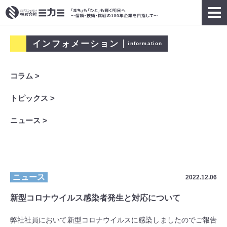
インフォメーション
information
コラム >
トピックス >
ニュース >
ニュース
2022.12.06
新型コロナウイルス感染者発生と対応について
弊社社員において新型コロナウイルスに感染しましたのでご報告