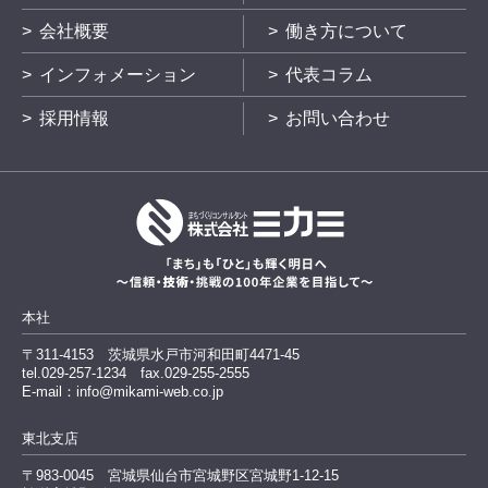
会社概要
働き方について
インフォメーション
代表コラム
採用情報
お問い合わせ
本社
〒311-4153
茨城県水戸市河和田町4471-45
tel.029-257-1234
fax.029-255-2555
E-mail：info@mikami-web.co.jp
東北支店
〒983-0045
宮城県仙台市宮城野区宮城野1-12-15