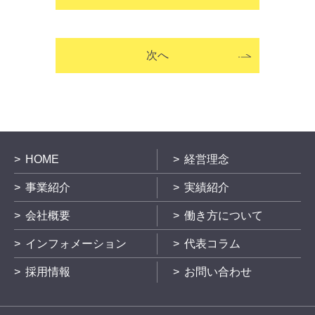
次へ
HOME
経営理念
事業紹介
実績紹介
会社概要
働き方について
インフォメーション
代表コラム
採用情報
お問い合わせ