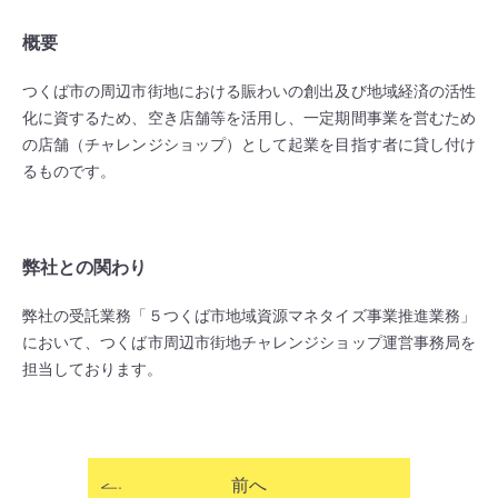
概要
つくば市の周辺市街地における賑わいの創出及び地域経済の活性
化に資するため、空き店舗等を活用し、一定期間事業を営むため
の店舗（チャレンジショップ）として起業を目指す者に貸し付け
るものです。
弊社との関わり
弊社の受託業務「５つくば市地域資源マネタイズ事業推進業務」
において、つくば市周辺市街地チャレンジショップ運営事務局を
担当しております。
前へ