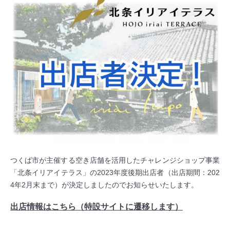
つくば市が主催する空き店舗を活用したチャレンジショップ事業
「北条イリアイテラス」の2023年度後期出店者（出店期間：202
4年2月末まで）が決定しましたのでお知らせいたします。
出店情報はこちら（特設サイトに遷移します）