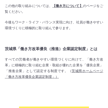
この他の取り組みについては、
【働き方について】
のページをご
覧ください。
今後もワーク・ライフ・バランス実現に向け、社員が働きやすい
環境づくりに積極的に取り組んで参ります。
茨城県「働き方改革優良（推進）企業認定制度」とは
すべての労働者が働きやすい環境づくりに向けて、「働き方改
革」に積極的に取り組む企業・取組が優れた企業を「優良企業」
「推進企業」として認定する制度です。（
茨城県ホームページ
「働き方改革優良企業認定制度」）