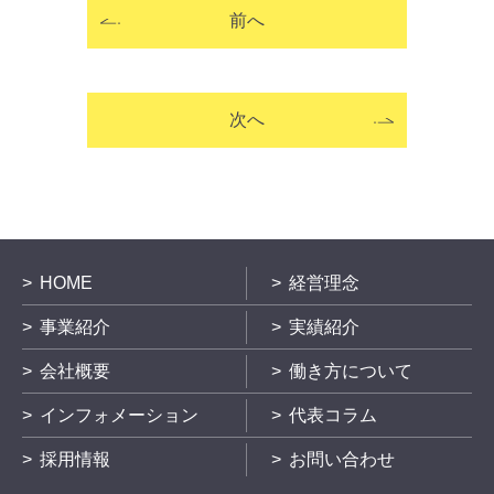
前へ
次へ
HOME
経営理念
事業紹介
実績紹介
会社概要
働き方について
インフォメーション
代表コラム
採用情報
お問い合わせ