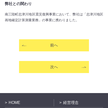
弊社との関わり
南三陸町志津川地区震災復興事業において、弊社は「志津川地区
画地確定計算測量業務」の事業に携わりました。
前へ
次へ
HOME
経営理念