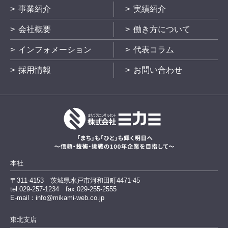
事業紹介
実績紹介
会社概要
働き方について
インフォメーション
代表コラム
採用情報
お問い合わせ
本社
〒311-4153
茨城県水戸市河和田町4471-45
tel.029-257-1234
fax.029-255-2555
E-mail：info@mikami-web.co.jp
東北支店