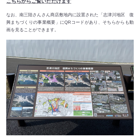
こちらからご覧いただけます
なお、南三陸さんさん商店敷地内に設置された「志津川地区 復
興まちづくりの事業概要」にQRコードがあり、そちらからも動
画を見ることができます。