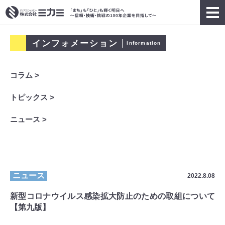
インフォメーション
information
コラム >
トピックス >
ニュース >
ニュース
2022.8.08
新型コロナウイルス感染拡大防止のための取組について
【第九版】