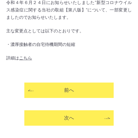
令和４年６月２４日にお知らせいたしました”新型コロナウイル
ス感染症に関する当社の取組【第八版】”について、一部変更し
ましたのでお知らせいたします。
主な変更点としては以下のとおりです。
・濃厚接触者の自宅待機期間の短縮
詳細は
こちら
前へ
次へ