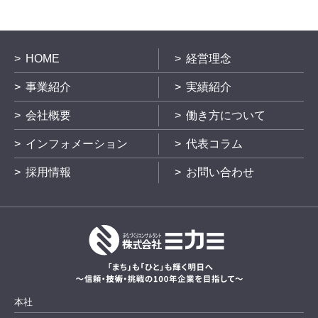
HOME
経営理念
事業紹介
実績紹介
会社概要
働き方について
インフォメーション
代表コラム
採用情報
お問い合わせ
本社