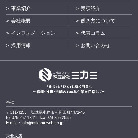
事業紹介
実績紹介
会社概要
働き方について
インフォメーション
代表コラム
採用情報
お問い合わせ
本社
〒311-4153
茨城県水戸市河和田町4471-45
tel.029-257-1234
fax.029-255-2555
E-mail：info@mikami-web.co.jp
東北支店