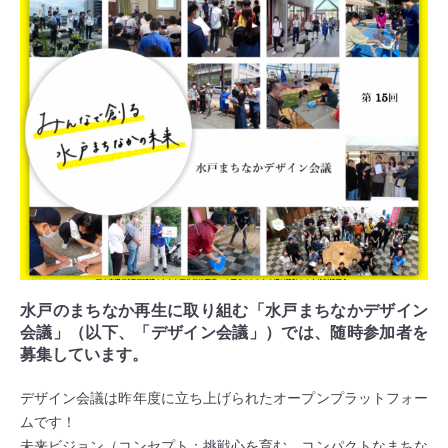
水戸のまちなか再生に取り組む「水戸まちなかデザイン
会議」（以下、「デザイン会議」）では、随時参加者を
募集しています。
デザイン会議は昨年度に立ち上げられたオープンプラットフォー
ムです！
未来ビジョン（コンセプト：挑戦心を育む、コンパクトなまちな