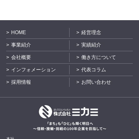
HOME
経営理念
事業紹介
実績紹介
会社概要
働き方について
インフォメーション
代表コラム
採用情報
お問い合わせ
本社