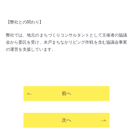
【弊社との関わり】
弊社では、地元のまちづくりコンサルタントとして主催者の協議
会から委託を受け、水戸まちなかリビング作戦を含む協議会事業
の運営を支援しています。
前へ
次へ