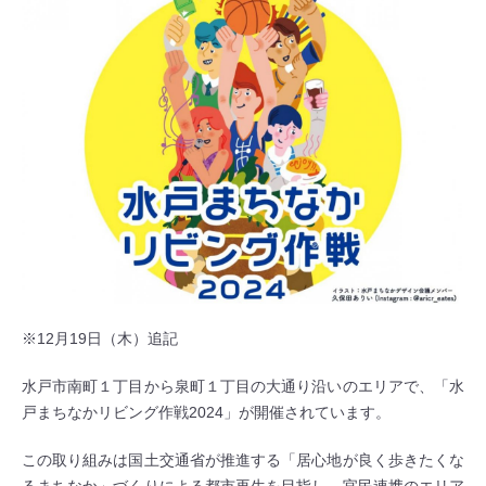
※12月19日（木）追記
水戸市南町１丁目から泉町１丁目の大通り沿いのエリアで、「水
戸まちなかリビング作戦2024」が開催されています。
この取り組みは国土交通省が推進する「居心地が良く歩きたくな
るまちなか」づくりによる都市再生を目指し、官民連携のエリア