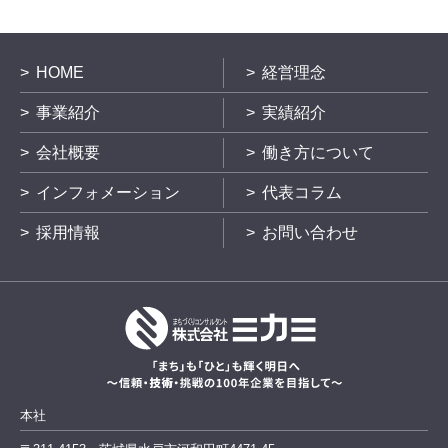
HOME
経営理念
事業紹介
実績紹介
会社概要
働き方について
インフォメーション
代表コラム
採用情報
お問い合わせ
本社