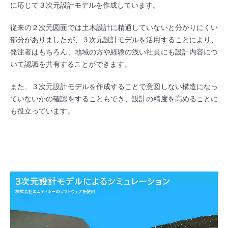
に応じて３次元設計モデルを作成しています。
従来の２次元図面では土木設計に精通していないと分かりにくい
部分がありましたが、３次元設計モデルを活用することにより、
発注者はもちろん、地域の方や経験の浅い社員にも設計内容につ
いて認識を共有することができます。
また、３次元設計モデルを作成することで意図しない構造になっ
ていないかの確認をすることもでき、設計の精度を高めることに
も役立っています。