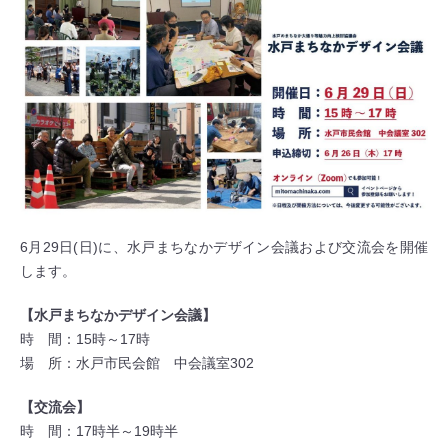
6月29日(日)に、水戸まちなかデザイン会議および交流会を開催
します。
【水戸まちなかデザイン会議】
時 間：15時～17時
場 所：水戸市民会館 中会議室302
【交流会】
時 間：17時半～19時半