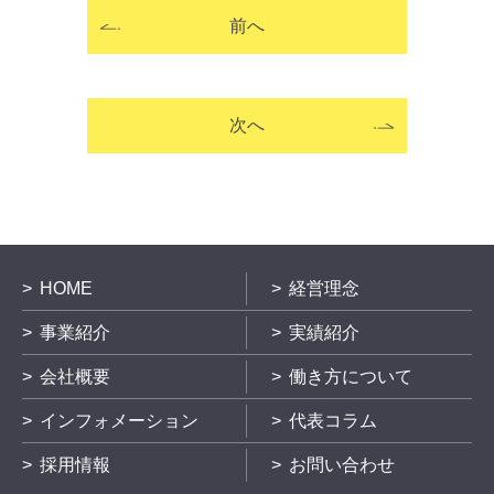
前へ
次へ
HOME
経営理念
事業紹介
実績紹介
会社概要
働き方について
インフォメーション
代表コラム
採用情報
お問い合わせ