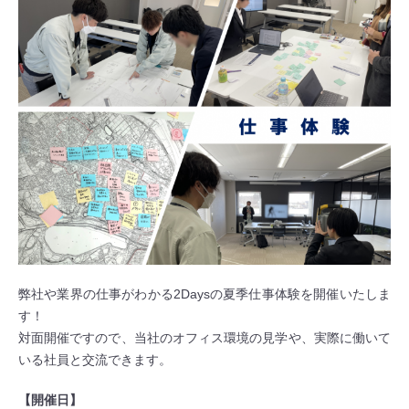
弊社や業界の仕事がわかる2Daysの夏季仕事体験を開催いたしま
す！
対面開催ですので、当社のオフィス環境の見学や、実際に働いて
いる社員と交流できます。
【開催日】