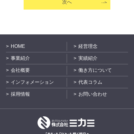
次へ
HOME
経営理念
事業紹介
実績紹介
会社概要
働き方について
インフォメーション
代表コラム
採用情報
お問い合わせ