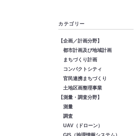
カテゴリー
【企画／計画分野】
都市計画及び地域計画
まちづくり計画
コンパクトシティ
官民連携まちづくり
土地区画整理事業
【測量・調査分野】
測量
調査
UAV（ドローン）
GIS（地理情報システム）