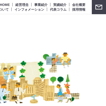
HOME
経営理念
事業紹介
実績紹介
会社概要
ついて
インフォメーション
代表コラム
採用情報