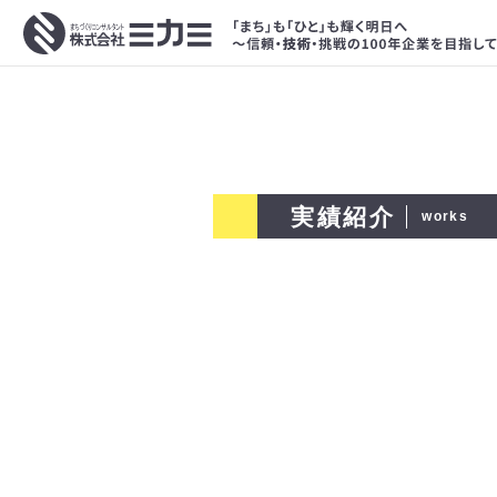
実績紹介
works