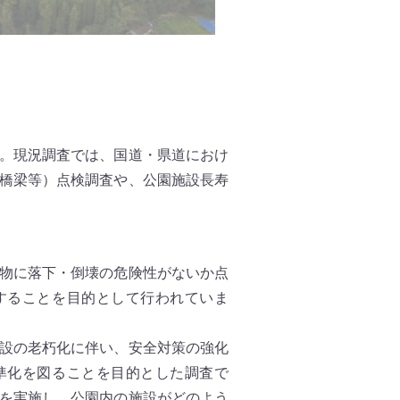
。現況調査では、国道・県道におけ
橋梁等）点検調査や、公園施設長寿
物に落下・倒壊の危険性がないか点
することを目的として行われていま
設の老朽化に伴い、安全対策の強化
準化を図ることを目的とした調査で
を実施し、公園内の施設がどのよう