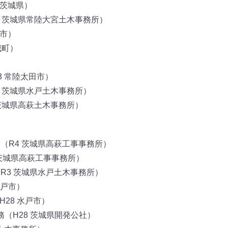
 茨城県）
7 茨城県常陸大宮土木事務所）
戸市）
城町）
3 常陸太田市）
2 茨城県水戸土木事務所）
 茨城県高萩土木事務所）
（R4 茨城県高萩工事事務所）
 茨城県高萩工事事務所）
R3 茨城県水戸土木事務所）
水戸市）
28 水戸市）
（H28 茨城県開発公社）