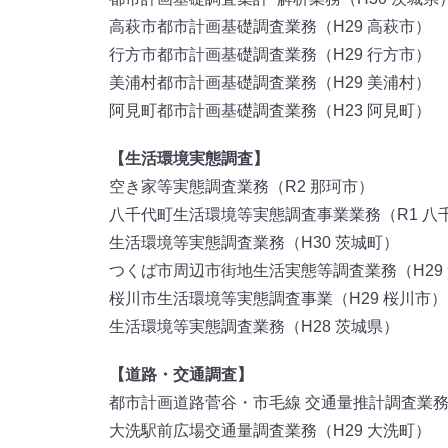
高萩市都市計画基礎調査業務（H29 高萩市）
行方市都市計画基礎調査業務（H29 行方市）
美浦村都市計画基礎調査業務（H29 美浦村）
阿見町都市計画基礎調査業務（H23 阿見町）
【生活環境実態調査】
空き家等実態調査業務（R2 那珂市）
八千代町生活環境等実態調査事業業務（R1 八
生活環境等実態調査業務（H30 茨城町）
つくば市周辺市街地生活実態等調査業務（H29
桜川市生活環境等実態調査事業（H29 桜川市）
生活環境等実態調査業務（H28 茨城県）
【道路・交通調査】
都市計画道路菅谷・市毛線 交通量推計調査業務
大洗駅前広場交通量調査業務（H29 大洗町）