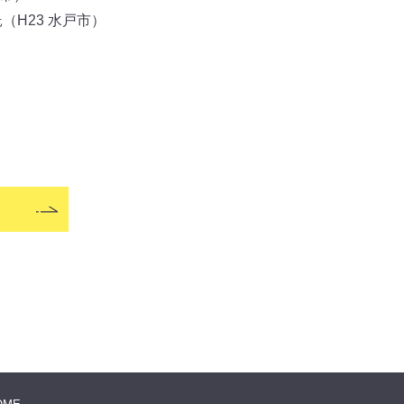
（H23 水戸市）