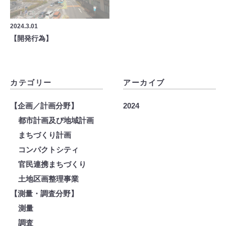
2024.3.01
【開発行為】
カテゴリー
アーカイブ
【企画／計画分野】
2024
都市計画及び地域計画
まちづくり計画
コンパクトシティ
官民連携まちづくり
土地区画整理事業
【測量・調査分野】
測量
調査