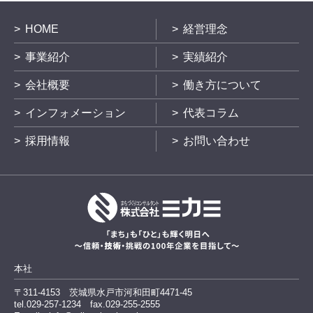
HOME
経営理念
事業紹介
実績紹介
会社概要
働き方について
インフォメーション
代表コラム
採用情報
お問い合わせ
本社
〒311-4153
茨城県水戸市河和田町4471-45
tel.029-257-1234
fax.029-255-2555