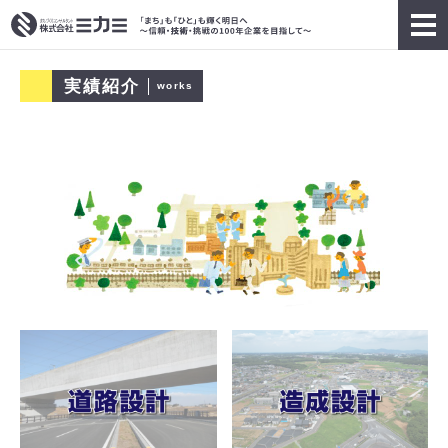
実績紹介
works