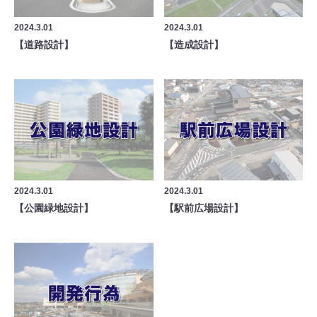
2024.3.01
2024.3.01
【道路設計】
【造成設計】
2024.3.01
2024.3.01
【公園緑地設計】
【駅前広場設計】