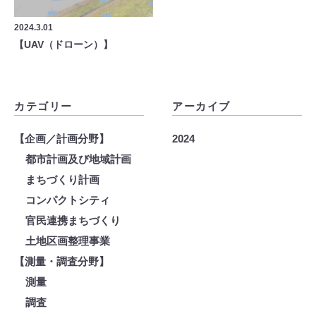
2024.3.01
【UAV（ドローン）】
カテゴリー
アーカイブ
【企画／計画分野】
2024
都市計画及び地域計画
まちづくり計画
コンパクトシティ
官民連携まちづくり
土地区画整理事業
【測量・調査分野】
測量
調査