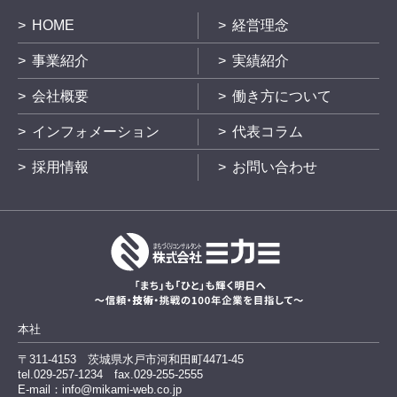
HOME
経営理念
事業紹介
実績紹介
会社概要
働き方について
インフォメーション
代表コラム
採用情報
お問い合わせ
本社
〒311-4153
茨城県水戸市河和田町4471-45
tel.029-257-1234
fax.029-255-2555
E-mail：info@mikami-web.co.jp