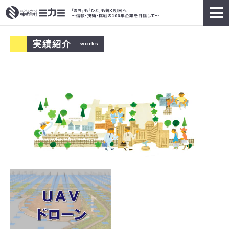
実績紹介
works