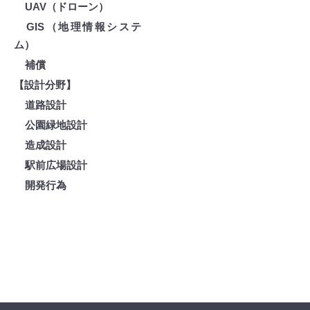
UAV（ドローン）
GIS（地理情報システ
ム）
補償
【設計分野】
道路設計
公園緑地設計
造成設計
駅前広場設計
開発行為