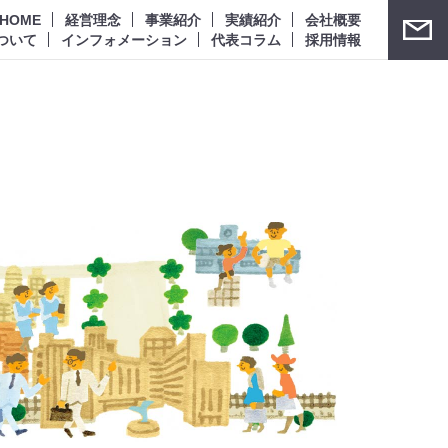
HOME
経営理念
事業紹介
実績紹介
会社概要
ついて
インフォメーション
代表コラム
採用情報