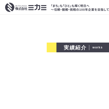
実績紹介
works