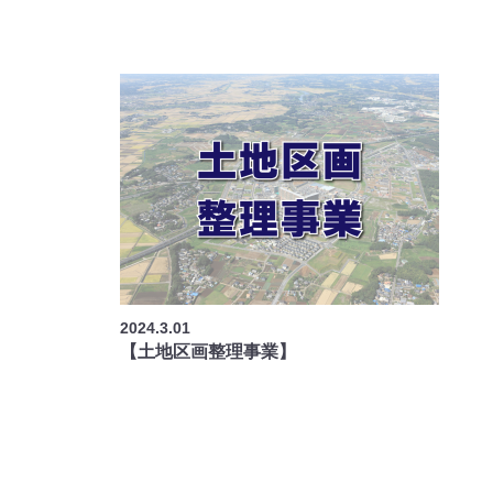
2024.3.01
【土地区画整理事業】