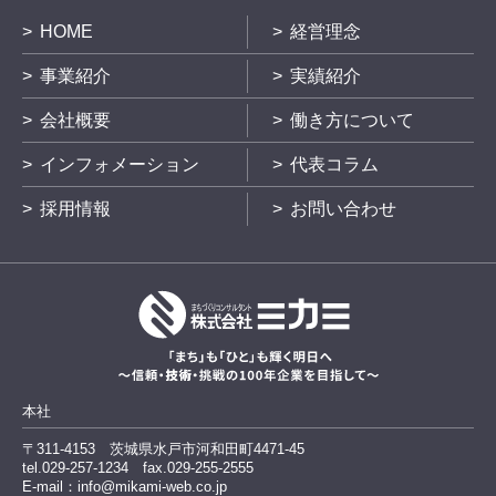
HOME
経営理念
事業紹介
実績紹介
会社概要
働き方について
インフォメーション
代表コラム
採用情報
お問い合わせ
本社
〒311-4153
茨城県水戸市河和田町4471-45
tel.029-257-1234
fax.029-255-2555
E-mail：info@mikami-web.co.jp