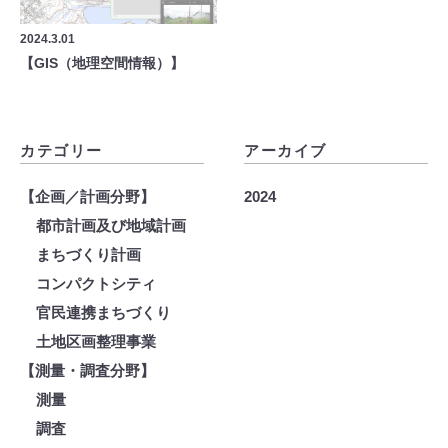
2024.3.01
【GIS（地理空間情報）】
カテゴリー
アーカイブ
【企画／計画分野】
2024
都市計画及び地域計画
まちづくり計画
コンパクトシティ
官民連携まちづくり
土地区画整理事業
【測量・調査分野】
測量
調査