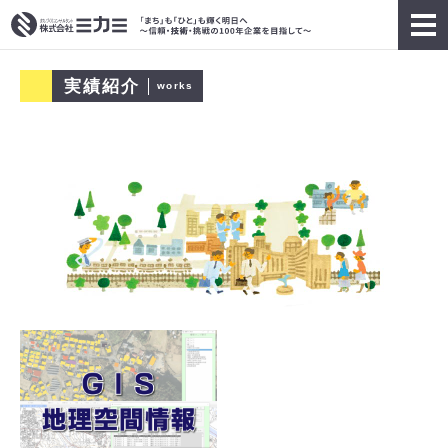
実績紹介
works