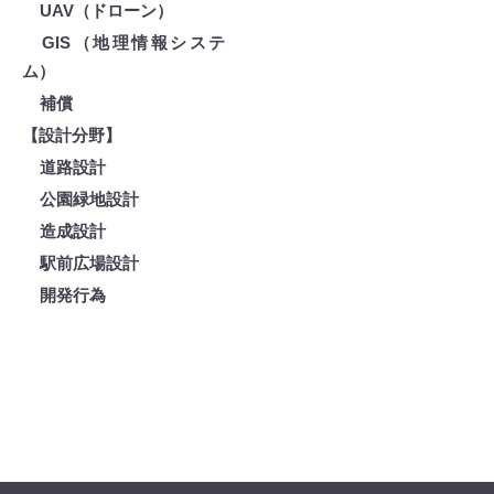
UAV（ドローン）
GIS（地理情報システ
ム）
補償
【設計分野】
道路設計
公園緑地設計
造成設計
駅前広場設計
開発行為