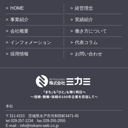
HOME
経営理念
事業紹介
実績紹介
会社概要
働き方について
インフォメーション
代表コラム
採用情報
お問い合わせ
本社
〒311-4153
茨城県水戸市河和田町4471-45
tel.029-257-1234
fax.029-255-2555
E-mail：info@mikami-web.co.jp