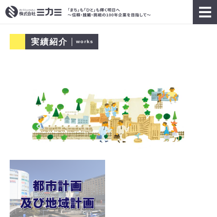
実績紹介
works