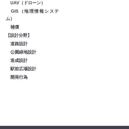
UAV（ドローン）
GIS（地理情報システ
ム）
補償
【設計分野】
道路設計
公園緑地設計
造成設計
駅前広場設計
開発行為