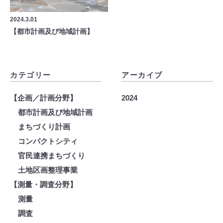
2024.3.01
【都市計画及び地域計画】
カテゴリー
アーカイブ
【企画／計画分野】
2024
都市計画及び地域計画
まちづくり計画
コンパクトシティ
官民連携まちづくり
土地区画整理事業
【測量・調査分野】
測量
調査