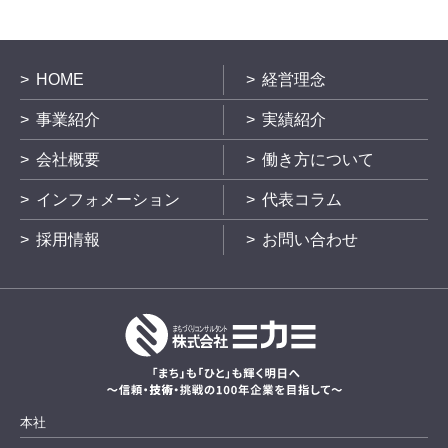
HOME
経営理念
事業紹介
実績紹介
会社概要
働き方について
インフォメーション
代表コラム
採用情報
お問い合わせ
本社