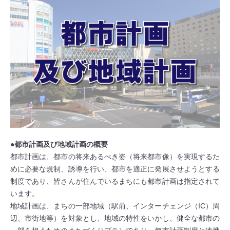
●都市計画及び地域計画の概要
都市計画は、都市の将来あるべき姿（将来都市像）を実現するた
めに必要な規制、誘導を行い、都市を適正に発展させようとする
制度であり、皆さんが住んでいるまちにも都市計画は指定されて
います。
地域計画は、まちの一部地域（駅前、インターチェンジ（IC）周
辺、市街地等）を対象とし、地域の特性をいかし、健全な都市の