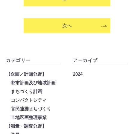
次へ
カテゴリー
アーカイブ
【企画／計画分野】
2024
都市計画及び地域計画
まちづくり計画
コンパクトシティ
官民連携まちづくり
土地区画整理事業
【測量・調査分野】